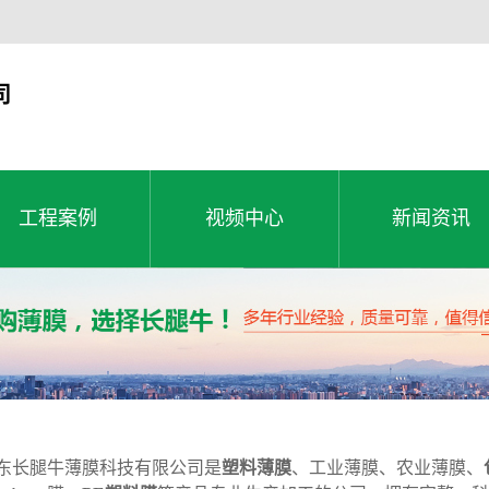
司
工程案例
视频中心
新闻资讯
工程案例
公司新闻
工程案例
视频中心
新闻资讯
行业动态
常见问题
东长腿牛薄膜科技有限公司是
塑料薄膜
、工业薄膜、农业薄膜、