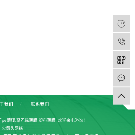
于我们
联系我们
于
pe薄膜
,
聚乙烯薄膜
,
塑料薄膜
, 欢迎来电咨询！
：
火箭头网络