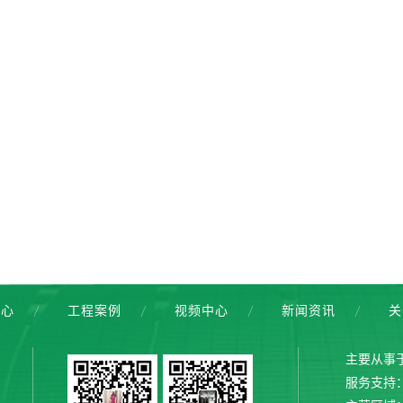
中心
工程案例
视频中心
新闻资讯
关
主要从事
服务支持