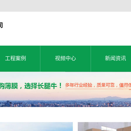
司
工程案例
视频中心
新闻资讯
工程案例
公司新闻
工程案例
视频中心
新闻资讯
行业动态
常见问题