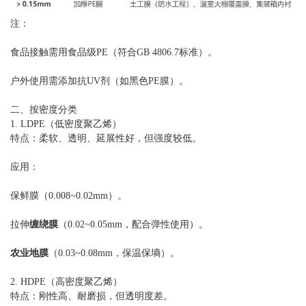
注：
食品接触需用食品级PE（符合GB 4806.7标准）。
户外使用需添加抗UV剂（如黑色PE膜）。
二、按密度分类
1. LDPE（低密度聚乙烯）
特点：柔软、透明、延展性好，但强度较低。
应用：
保鲜膜（0.008~0.02mm）。
拉伸
缠绕膜
（0.02~0.05mm，配合弹性使用）。
农业地膜
（0.03~0.08mm，保温保墒）。
2. HDPE（高密度聚乙烯）
特点：刚性高、耐磨损，但透明度差。