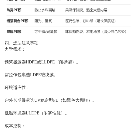
四、选型注意事项
力学需求：
频繁搬运选HDPE或LLDPE（耐撕裂）。
需拉伸包裹选LDPE缠绕膜。
环境适应性：
户外长期暴露选UV稳定型PE（如黑色大棚膜）。
低温环境选LLDPE（耐寒性优）。
成本控制：