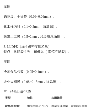
应用：
购物袋、手提袋（0.03~0.08mm）。
化工桶内衬（0.1~0.3mm，防渗漏）。
防渗土工膜（0.5~2mm，垃圾填埋场用）。
3. LLDPE（线性低密度聚乙烯）
特点：抗撕裂性强，耐低温（-50℃不脆裂）。
应用：
冷冻食品包装（0.05~0.1mm）。
农业大棚膜（0.08~0.15mm，抗风压）。
三、特殊功能PE膜