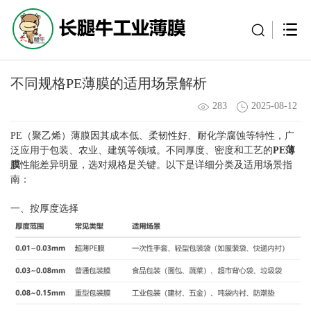
不同规格PE薄膜的适用场景解析
283
2025-08-12
PE（聚乙烯）薄膜因其成本低、柔韧性好、耐化学腐蚀等特性，广
泛应用于包装、农业、建筑等领域。不同厚度、密度和工艺的
PE薄
膜
性能差异明显，选对规格是关键。以下是详细分类及适用场景指
南：
一、按厚度选择