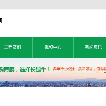
司
工程案例
视频中心
新闻资讯
工程案例
公司新闻
工程案例
视频中心
新闻资讯
行业动态
常见问题