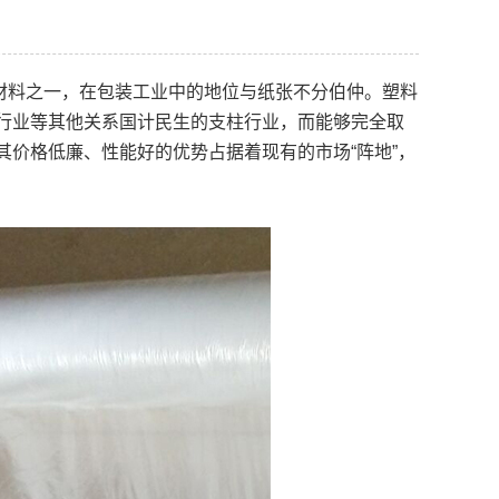
材料之一，在包装工业中的地位与纸张不分伯仲。塑料
行业等其他关系国计民生的支柱行业，而能够完全取
价格低廉、性能好的优势占据着现有的市场“阵地”，