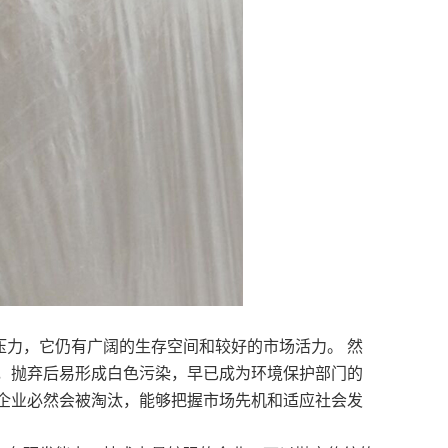
压力，它仍有广阔的生存空间和较好的市场活力。 然
，抛弃后易形成白色污染，早已成为环境保护部门的
企业必然会被淘汰，能够把握市场先机和适应社会发