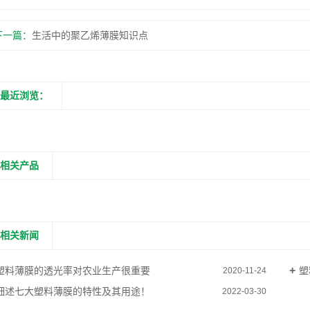
下一篇：
生活中的聚乙烯薄膜知识点
最近浏览：
相关产品
相关新闻
塑料薄膜的透光率对农业生产很重要
塑
2020-11-24
细述七大塑料薄膜的特性及其用途！
2022-03-30