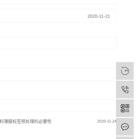
2020-11-21
料薄膜标签预处理的必要性
2020-11-24