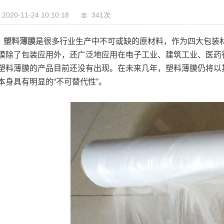
2020-11-24 10:10:18
341次
塑料薄膜
是很多行业生产中不可或缺的原材料，作为四大包装
膜除了包装应用外，还广泛地应用在电子工业、建筑工业、医药
塑料薄膜的产品目前还没有出现。在未来几年，塑料薄膜仍将以其
本身具有明显的“不可替代性”。