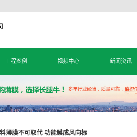
司
工程案例
视频中心
新闻资讯
工程案例
公司新闻
工程案例
视频中心
新闻资讯
行业动态
常见问题
料薄膜不可取代 功能膜成风向标