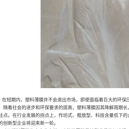
在短期内，塑料薄膜并不会退出市场，即使面临着巨大的环保
，随着社会的进步和环保要求的提高，塑料薄膜因其降解周期长
注点。在行业发展的拐点上，作坊式、粗放型、科技含量低下的
的创新型企业将迎来新一轮。