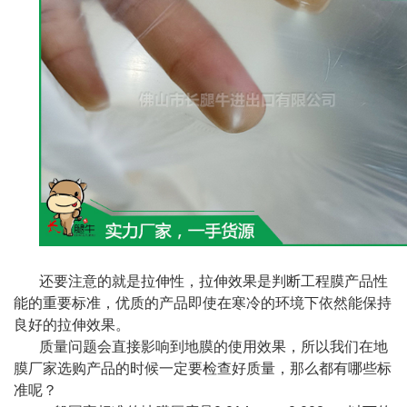
还要注意的就是拉伸性，拉伸效果是判断工程膜产品性
能的重要标准，优质的产品即使在寒冷的环境下依然能保持
良好的拉伸效果。
质量问题会直接影响到地膜的使用效果，所以我们在地
膜厂家选购产品的时候一定要检查好质量，那么都有哪些标
准呢？