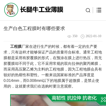
生产白色工程膜时有哪些要求
350
2022-01-10
工程膜
厂家在进行生产的时候，都有着一定的生产要
求，只有这样才能够保证产品的质量符合标准。通常工程地
膜都是采用有胶覆膜的形式，在预涂在膜上进行热压，而无
胶覆膜却不同于此，它不采用常规的双向拉伸的聚丙烯膜，
而采用高压聚乙烯为主料的工程地膜，因为工程地膜会具有
较好的热熔性和塑性。一般来说国家标准的产品厚度是
0.014mm，而0.008mm以下的地膜属于超微膜，是禁止使
用的，这就要求我们在选购时要注意观察。